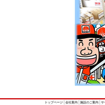
トップページ
会社案内
施設のご案内
サ